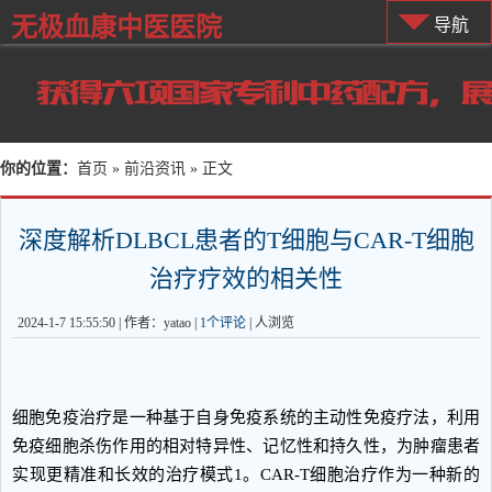
无极血康中医医院
导航
你的位置：
首页
»
前沿资讯
» 正文
深度解析DLBCL患者的T细胞与CAR-T细胞
治疗疗效的相关性
2024-1-7 15:55:50 | 作者：yatao |
1个评论
|
人浏览
细胞免疫治疗是一种基于自身免疫系统的主动性免疫疗法，利用
免疫细胞杀伤作用的相对特异性、记忆性和持久性，为肿瘤患者
实现更精准和长效的治疗模式1。CAR-T细胞治疗作为一种新的