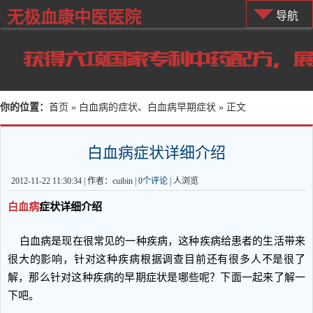
无极血康中医医院
导航
你的位置：
首页
»
白血病的症状、白血病早期症状
» 正文
白血病症状详细介绍
2012-11-22 11:30:34 | 作者：cuibin |
0个评论
|
人浏览
白血病
症状详细介绍
白血病是现在很常见的一种疾病，这种疾病给患者的生活带来
很大的影响，针对这种疾病根据调查目前还有很多人不是很了
解，那么针对这种疾病的早期症状是哪些呢？下面一起来了解一
下吧。