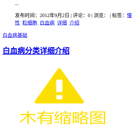
...
发布时间：2012年9月2日 | 评论：0 | 浏览：
| 标签：
慢
性
粒细胞
白血病
详细
介绍
白血病基础
白血病分类详细介绍