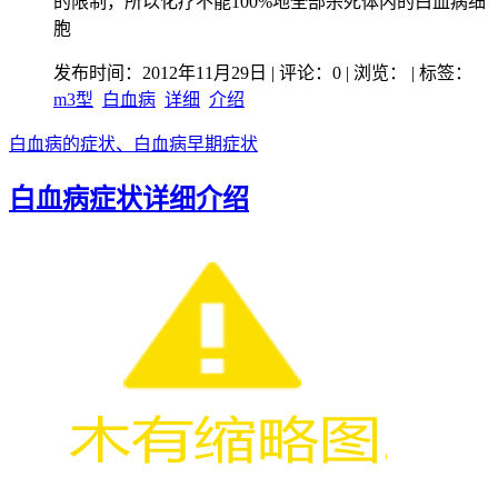
的限制，所以化疗不能100%地全部杀死体内的白血病细
胞
发布时间：2012年11月29日 | 评论：0 | 浏览：
| 标签：
m3型
白血病
详细
介绍
白血病的症状、白血病早期症状
白血病症状详细介绍