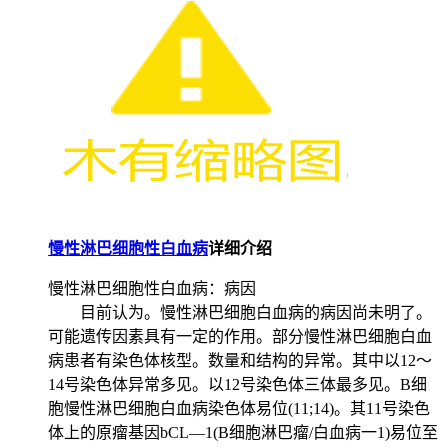
慢性淋巴细胞性白血病
详细介绍
慢性淋巴细胞性白血病：病因
目前认为。慢性淋巴细胞白血病的病因尚未明了。
可能遗传因素具有一定的作用。部分慢性淋巴细胞白血
病患者有染色体核型。数量和结构的异常。其中以12～
14号染色体异常多见。以12号染色体三体最多见。B细
胞慢性淋巴细胞白血病染色体易位(11;14)。其11号染色
体上的原瘤基因bCL—1(B细胞淋巴瘤/白血病一1)易位至