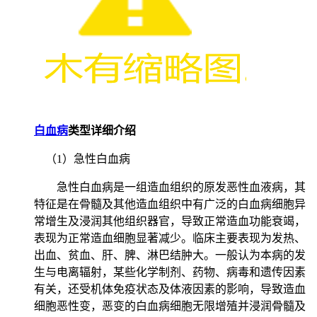
白血病
类型详细介绍
（1）急性白血病
急性白血病是一组造血组织的原发恶性血液病，其
特征是在骨髓及其他造血组织中有广泛的白血病细胞异
常增生及浸润其他组织器官，导致正常造血功能衰竭，
表现为正常造血细胞显著减少。临床主要表现为发热、
出血、贫血、肝、脾、淋巴结肿大。一般认为本病的发
生与电离辐射，某些化学制剂、药物、病毒和遗传因素
有关，还受机体免疫状态及体液因素的影响，导致造血
细胞恶性变，恶变的白血病细胞无限增殖并浸润骨髓及