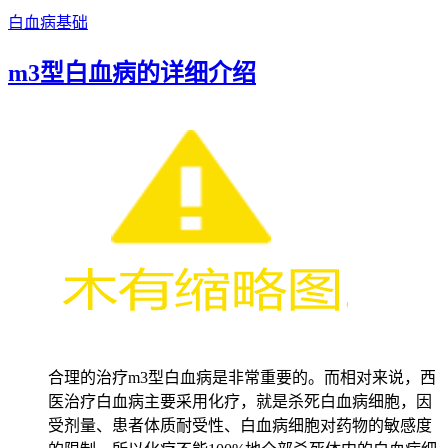
白血病基础
m3型白血病的详细介绍
合理的治疗m3型白血病是非常重要的。而相对来说，西
医治疗白血病主要采用化疗，就是杀死白血病细胞，因
受剂量、患者体质耐受性、白血病细胞对药物的敏感度