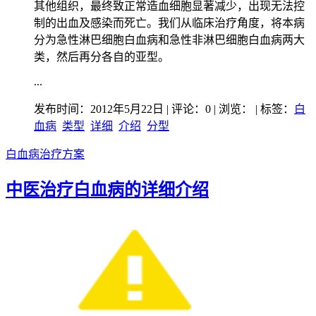
其他组织，最终致正常造血细胞显著减少，出现无法控
制的出血及感染而死亡。我们从临床治疗角度，将本病
分为急性淋巴细胞白血病和急性非淋巴细胞白血病两大
类，然后再分各自的亚型。
...
发布时间：2012年5月22日 | 评论：0 | 浏览：
| 标签：
白
血病
类型
详细
介绍
分型
白血病治疗方案
中医治疗白血病的详细介绍