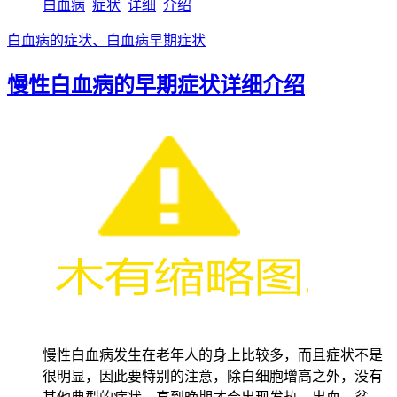
白血病
症状
详细
介绍
白血病的症状、白血病早期症状
慢性白血病的早期症状详细介绍
慢性白血病发生在老年人的身上比较多，而且症状不是
很明显，因此要特别的注意，除白细胞增高之外，没有