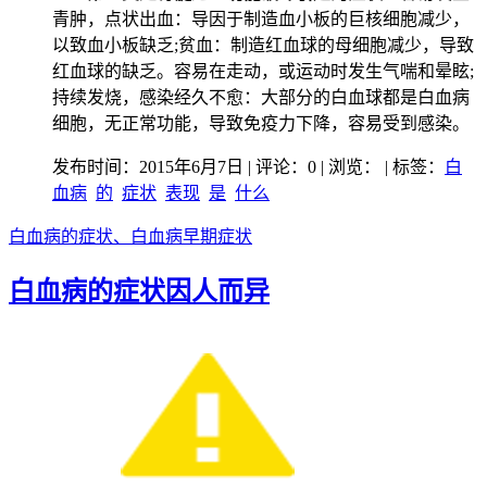
青肿，点状出血：导因于制造血小板的巨核细胞减少，
以致血小板缺乏;贫血：制造红血球的母细胞减少，导致
红血球的缺乏。容易在走动，或运动时发生气喘和晕眩;
持续发烧，感染经久不愈：大部分的白血球都是白血病
细胞，无正常功能，导致免疫力下降，容易受到感染。
发布时间：2015年6月7日 | 评论：0 | 浏览：
| 标签：
白
血病
的
症状
表现
是
什么
白血病的症状、白血病早期症状
白血病的症状因人而异