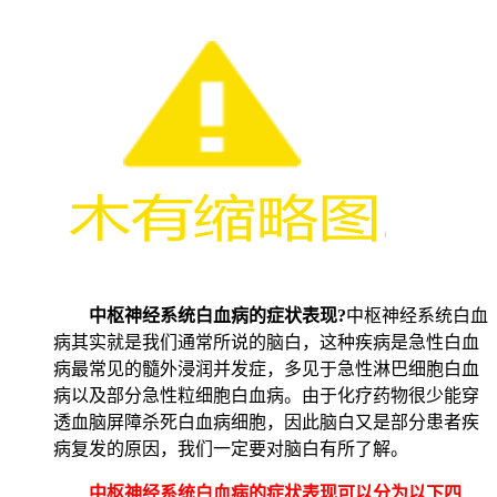
中枢神经系统白血病的症状表现?
中枢神经系统白血
病其实就是我们通常所说的脑白，这种疾病是急性白血
病最常见的髓外浸润并发症，多见于急性淋巴细胞白血
病以及部分急性粒细胞白血病。由于化疗药物很少能穿
透血脑屏障杀死白血病细胞，因此脑白又是部分患者疾
病复发的原因，我们一定要对脑白有所了解。
中枢神经系统白血病的症状表现可以分为以下四