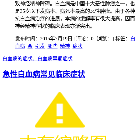
致神经精神障碍。白血病是中国十大恶性肿瘤之一，也
是35岁以下发病率、病死率最高的恶性肿瘤。由于各种
抗白血病治疗的进展，本病的缓解率有很大提高，因而
神经精神症状的临床表现亦渐突出。
发布时间：2015年7月19日 | 评论：0 | 浏览：
| 标签：
白
血病
会
引发
哪些
精神
症状
白血病的症状、白血病早期症状
急性白血病常见临床症状