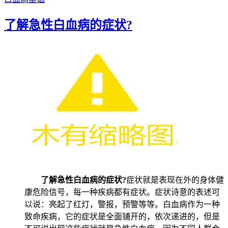
了解急性白血病的症状?
了解急性白血病的症状?
症状就是表现在外的身体健
康危险信号，每一种疾病都有症状。症状诗意的表述可
以说：亮起了红灯，警报，预警等等。白血病作为一种
致命疾病，它的症状是全面铺开的，依次递进的，但是