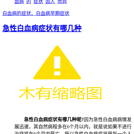
血病
的
症状
因人
而异
白血病的症状、白血病早期症状
急性白血病症状有哪几种
急性白血病症状有哪几种呢?
因为急性白血病病情发
展迅速，其自然病程多在6个月以内，就是说如果不进行
治疗将在6个月内死亡。所以急性白血病症状是每一个人