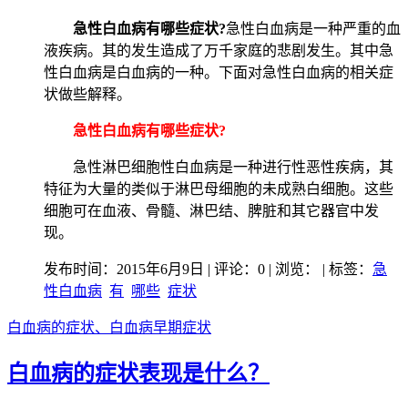
急性白血病有哪些症状?
急性白血病是一种严重的血
液疾病。其的发生造成了万千家庭的悲剧发生。其中急
性白血病是白血病的一种。下面对急性白血病的相关症
状做些解释。
急性白血病有哪些症状?
急性淋巴细胞性白血病是一种进行性恶性疾病，其
特征为大量的类似于淋巴母细胞的未成熟白细胞。这些
细胞可在血液、骨髓、淋巴结、脾脏和其它器官中发
现。
发布时间：2015年6月9日 | 评论：0 | 浏览：
| 标签：
急
性白血病
有
哪些
症状
白血病的症状、白血病早期症状
白血病的症状表现是什么？