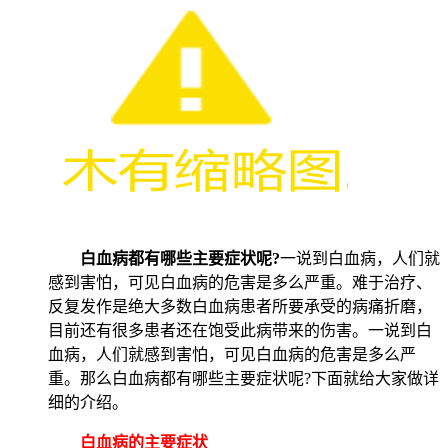
白血病都有哪些主要症状呢?
一说到白血病，人们就
感到害怕，可见白血病的危害是多么严重。难于治疗、
反复发作是绝大多数白血病患者所要承受的病痛折磨，
目前还有很多患者还在饱受此病带来的伤害。一说到白
血病，人们就感到害怕，可见白血病的危害是多么严
重。那么白血病都有哪些主要症状呢?下面就给大家做详
细的介绍。
白血病的主要症状