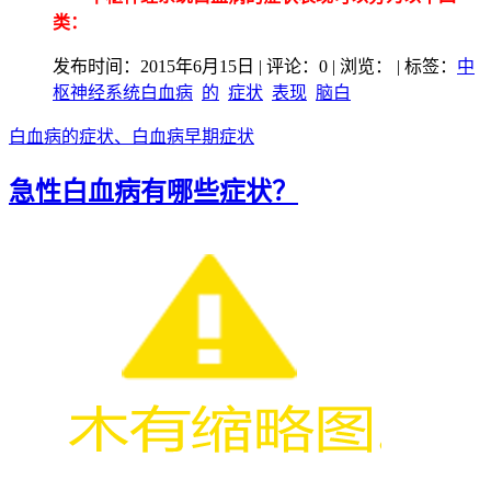
类：
发布时间：2015年6月15日 | 评论：0 | 浏览：
| 标签：
中
枢神经系统白血病
的
症状
表现
脑白
白血病的症状、白血病早期症状
急性白血病有哪些症状？