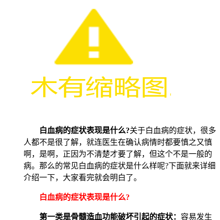
白血病的症状表现是什么?
关于白血病的症状，很多
人都不是很了解，就连医生在确认病情时都要慎之又慎
啊，是啊，正因为不清楚才要了解，但这个不是一般的
病。那么的常见白血病的症状是什么样呢?下面就来详细
介绍一下，大家看完就会明白了。
白血病的症状表现是什么?
第一类是骨髓造血功能破坏引起的症状：
容易发生