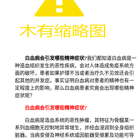
白血病会引发哪些精神症状?
我们都知道白血病是一
种造血组织发生的恶性疾病，会对人体造成免疫系统方
面的破坏，患者如果护理不当或者治疗久不见效还会引
起其他的并发症。事实证明白血病对患者的精神也有一
定程度上的影响，那么白血病患者究竟会出现哪些精神
症状呢？
白血病会引发哪些精神症状?
白血病是造血系统的恶性肿瘤，其特征为骨髓某一
系列血细胞无控制地异常增生，并经血浸润到全身组织
脏器。当病变侵及神经系统或因脏器受侵累及功能可导