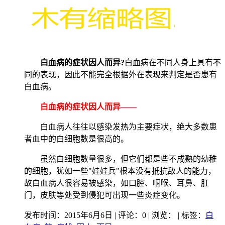
白血病的症状因人而异?
白血病在不同人身上具有不
同的表现，因此不能完全根据外在表现来判定是否患有
白血病。
白血病的症状因人而异——
白血病人往往以感染发热为主要症状，绝大多数患
者血中的白细胞数是很高的。
虽然白细胞数量很多，但它们都是些不成熟的幼稚
的细胞，犹如一些"娃娃兵"根本没有抵抗敌人的能力，
故白血病人很容易被感染，如口腔、咽喉、耳鼻、肛
门，皮肤等处受到侵犯可出现一些炎症变化。
发布时间：2015年6月6日 | 评论：0 | 浏览：
| 标签：
白