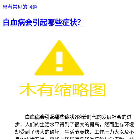
患者常见的问题
白血病会引起哪些症状？
白血病会引起哪些症状?
随着时代的发展社会的进
步，人们的生活水平得到了很大的提高，然而生存环境
却受到了极大的破坏，生活节奏快、工作压力大以及不