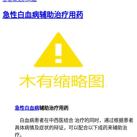
急性白血病辅助治疗用药
急性白血病
辅助治疗用药
白血病患者在中西医结合 治疗的同时，通过根据患者
具体病情及症状的辩证，可以配合以下成药来辅助治
疗。