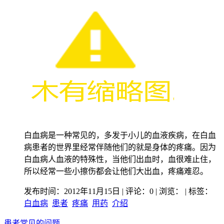
白血病是一种常见的，多发于小儿的血液疾病，在白血
病患者的世界里经常伴随他们的就是身体的疼痛。因为
白血病人血液的特殊性，当他们出血时，血很难止住，
所以经常一些小擦伤都会让他们大出血，疼痛难忍。
发布时间：2012年11月15日 | 评论：0 | 浏览：
| 标签：
白血病
患者
疼痛
用药
介绍
患者常见的问题