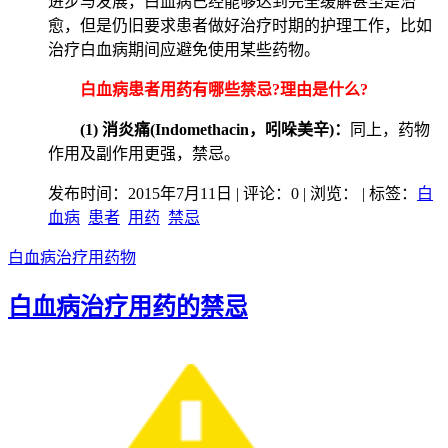
进步与发展，白血病已经能够达到完全缓解甚至是治
愈，但是仍旧要求患者做好治疗时期的护理工作，比如
治疗白血病期间应避免使用某些药物。
白血病患者用药有哪些禁忌?理由是什么?
(1) 消炎痛(Indomethacin，吲哚美辛)：
同上，药物
作用及副作用更强，禁忌。
发布时间：2015年7月11日 | 评论：0 | 浏览：
| 标签：
白
血病
患者
用药
禁忌
白血病治疗用药物
白血病治疗用药的禁忌