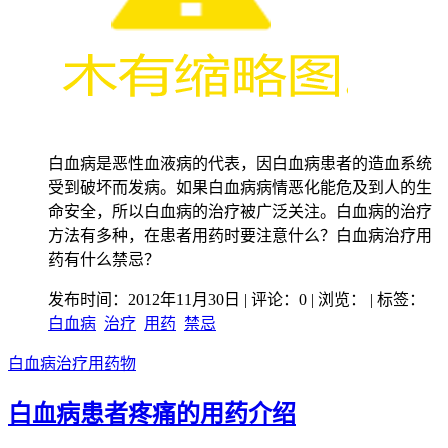
白血病是恶性血液病的代表，因白血病患者的造血系统
受到破坏而发病。如果白血病病情恶化能危及到人的生
命安全，所以白血病的治疗被广泛关注。白血病的治疗
方法有多种，在患者用药时要注意什么？白血病治疗用
药有什么禁忌？
发布时间：2012年11月30日 | 评论：0 | 浏览：
| 标签：
白血病
治疗
用药
禁忌
白血病治疗用药物
白血病患者疼痛的用药介绍