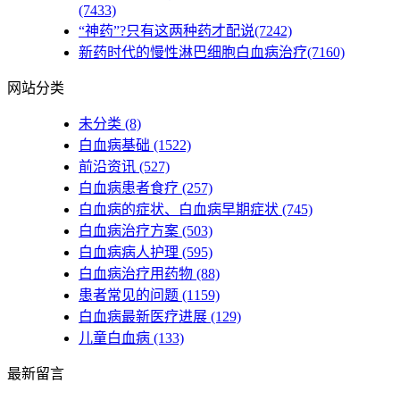
(7433)
“神药”?只有这两种药才配说(7242)
新药时代的慢性淋巴细胞白血病治疗(7160)
网站分类
未分类
(8)
白血病基础
(1522)
前沿资讯
(527)
白血病患者食疗
(257)
白血病的症状、白血病早期症状
(745)
白血病治疗方案
(503)
白血病病人护理
(595)
白血病治疗用药物
(88)
患者常见的问题
(1159)
白血病最新医疗进展
(129)
儿童白血病
(133)
最新留言