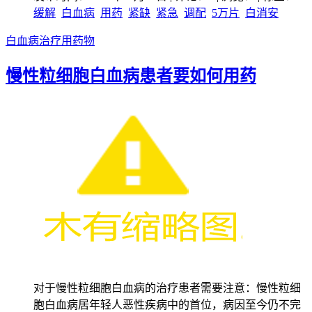
缓解
白血病
用药
紧缺
紧急
调配
5万片
白消安
白血病治疗用药物
慢性粒细胞白血病患者要如何用药
对于慢性粒细胞白血病的治疗患者需要注意：慢性粒细
胞白血病居年轻人恶性疾病中的首位，病因至今仍不完