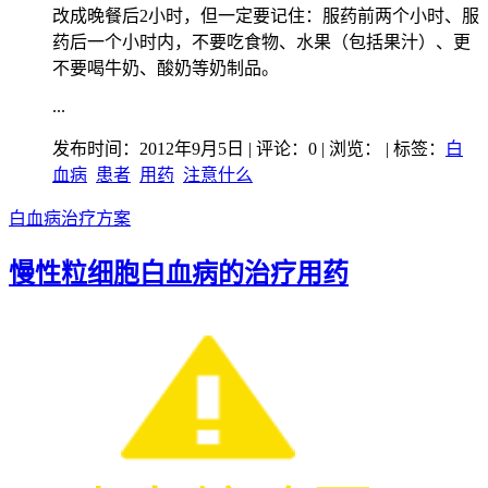
改成晚餐后2小时，但一定要记住：服药前两个小时、服
药后一个小时内，不要吃食物、水果（包括果汁）、更
不要喝牛奶、酸奶等奶制品。
...
发布时间：2012年9月5日 | 评论：0 | 浏览：
| 标签：
白
血病
患者
用药
注意什么
白血病治疗方案
慢性粒细胞白血病的治疗用药