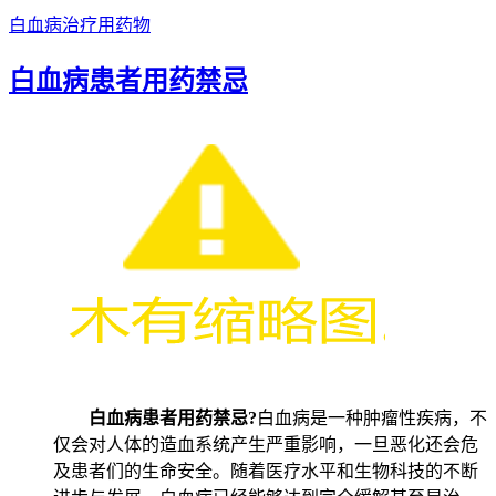
白血病治疗用药物
白血病患者用药禁忌
白血病患者用药禁忌?
白血病是一种肿瘤性疾病，不
仅会对人体的造血系统产生严重影响，一旦恶化还会危
及患者们的生命安全。随着医疗水平和生物科技的不断