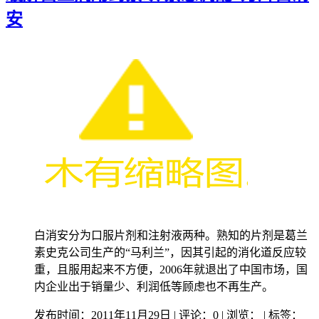
安
白消安分为口服片剂和注射液两种。熟知的片剂是葛兰
素史克公司生产的“马利兰”，因其引起的消化道反应较
重，且服用起来不方便，2006年就退出了中国市场，国
内企业出于销量少、利润低等顾虑也不再生产。
发布时间：2011年11月29日 | 评论：0 | 浏览：
| 标签：