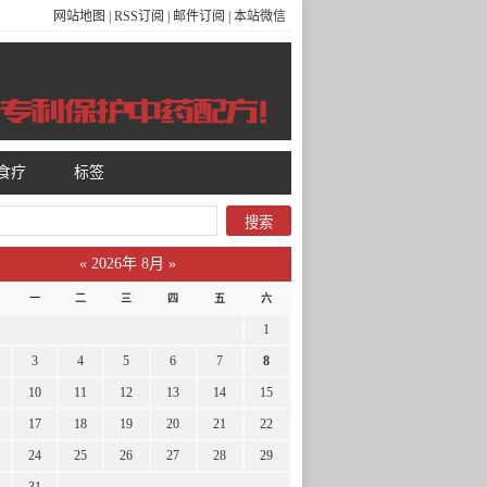
网站地图
|
RSS订阅
|
邮件订阅
|
本站微信
食疗
标签
«
2026年 8月
»
一
二
三
四
五
六
1
3
4
5
6
7
8
10
11
12
13
14
15
17
18
19
20
21
22
24
25
26
27
28
29