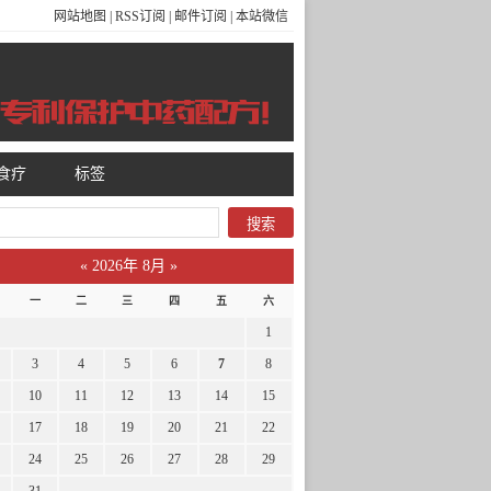
网站地图
|
RSS订阅
|
邮件订阅
|
本站微信
食疗
标签
«
2026年 8月
»
一
二
三
四
五
六
1
3
4
5
6
7
8
10
11
12
13
14
15
17
18
19
20
21
22
24
25
26
27
28
29